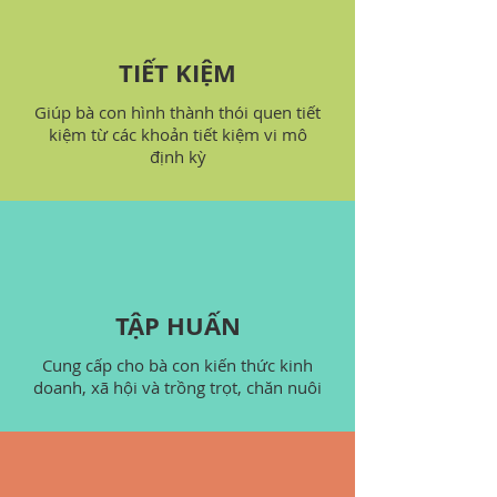
TIẾT KIỆM
Giúp bà con hình thành thói quen tiết
kiệm từ các khoản tiết kiệm vi mô
định kỳ
TẬP HUẤN
Cung cấp cho bà con kiến thức kinh
doanh, xã hội và trồng trọt, chăn nuôi