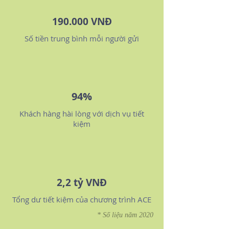
190.000 VNĐ
Số tiền trung bình mỗi người gửi
94%
Khách hàng hài lòng với dịch vụ tiết
kiệm
2,2 tỷ VNĐ
Tổng dư tiết kiệm của chương trình ACE
* Số liệu năm 2020