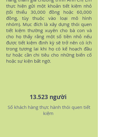
thực hiện gửi một khoản tiết kiệm nhỏ
(tối thiểu 30,000 đồng hoặc 60,000
đồng, tùy thuộc vào loại mô hình
nhóm). Mục đích là xây dựng thói quen
tiết kiệm thường xuyên cho bà con và
cho họ thấy rằng một số tiền nhỏ nếu
được tiết kiệm định kỳ sẽ trở nên có ích
trong tương lai khi họ có kế hoạch đầu
tư hoặc cần chi tiêu cho những biến cố
hoặc sự kiện bất ngờ.
13.523 người
Số khách hàng thực hành thói quen tiết
kiệm