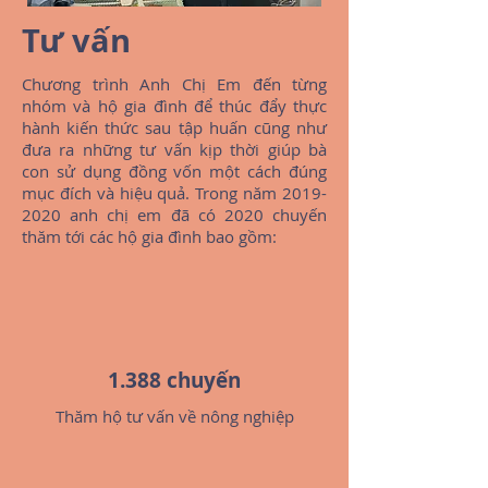
Tư vấn
Chương trình Anh Chị Em đến từng
nhóm và hộ gia đình để thúc đẩy thực
hành kiến thức sau tập huấn cũng như
đưa ra những tư vấn kịp thời giúp bà
con sử dụng đồng vốn một cách đúng
mục đích và hiệu quả. Trong năm
2019-
2020
anh chị em đã có 2020 chuyến
thăm tới các hộ gia đình bao gồm:
1.388 chuyến
Thăm hộ tư vấn về nông nghiệp