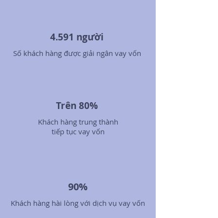
4.591 người
Số khách hàng được giải ngân vay vốn
Trên 80%
Khách hàng trung thành
tiếp tục vay vốn
90%
Khách hàng hài lòng với dịch vụ vay vốn