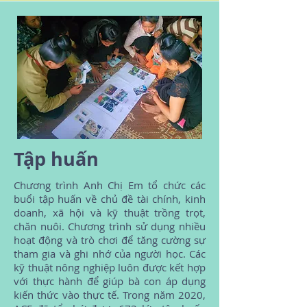
Tập huấn
Chương trình Anh Chị Em tổ chức các
buổi tập huấn về chủ đề tài chính, kinh
doanh, xã hội và kỹ thuật trồng trọt,
chăn nuôi. Chương trình sử dụng nhiều
hoạt động và trò chơi để tăng cường sự
tham gia và ghi nhớ của người học. Các
kỹ thuật nông nghiệp luôn được kết hợp
với thực hành để giúp bà con áp dụng
kiến thức vào thực tế. Trong năm 2020,