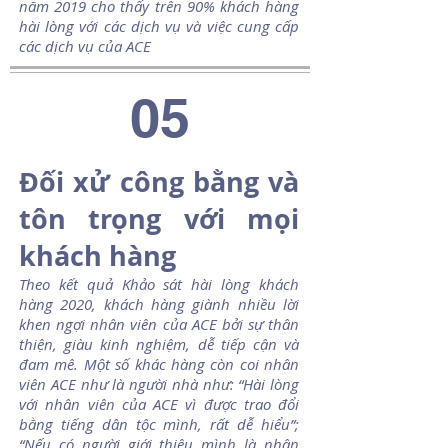
năm 2019 cho thấy trên 90% khách hàng
hài lòng với các dịch vụ và việc cung cấp
các dịch vụ của ACE
05
Đối xử công bằng và
tôn trọng với mọi
khách hàng
Theo kết quả Khảo sát hài lòng khách
hàng 2020, khách hàng giành nhiều lời
khen ngợi nhân viên của ACE bởi sự thân
thiện, giàu kinh nghiệm, dễ tiếp cận và
đam mê. Một số khác hàng còn coi nhân
viên ACE như là người nhà như: “Hài lòng
với nhân viên của ACE vì được trao đổi
bằng tiếng dân tộc mình, rất dễ hiểu”;
“Nếu có người giới thiệu mình là nhân