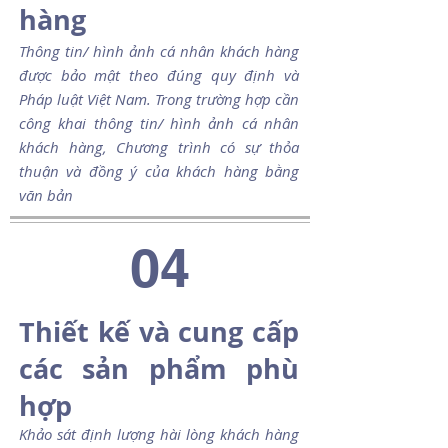
hàng
Thông tin/ hình ảnh cá nhân khách hàng
được bảo mật theo đúng quy định và
Pháp luật Việt Nam. Trong trường hợp cần
công khai thông tin/ hình ảnh cá nhân
khách hàng, Chương trình có sự thỏa
thuận và đồng ý của khách hàng bằng
văn bản
04
Thiết kế và cung cấp
các sản phẩm phù
hợp
Khảo sát định lượng hài lòng khách hàng