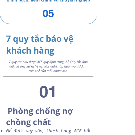
05
7 quy tắc bảo vệ
khách hàng
7 quy tắc sau được ACE quy định trong Bộ Quy tắc đạo
đức và ứng xử nghề nghiệp, được tập huấn và được in
trên thẻ của mỗi nhân viên
01
Phòng chống nợ
chồng chất
Để được vay vốn, khách hàng ACE bắt