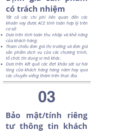
có trách nhiệm
Tất cả các chi phí liên quan đến các
khoản vay được ACE tính toán hợp lý trên
cơ sở:
Dựa trên tính toán thu nhập và khả năng
của khách hàng.
Tham chiếu đơn giá thị trường và đơn giá
sản phẩm dịch vụ của các chương trình,
tổ chức tín dụng vi mô khác.
Dựa trên kết quả các đợt khảo sát sự hài
lòng của khách hàng hàng năm hay qua
các chuyến viếng thăm trên thực địa.
03
Bảo mật/tính riêng
tư thông tin khách