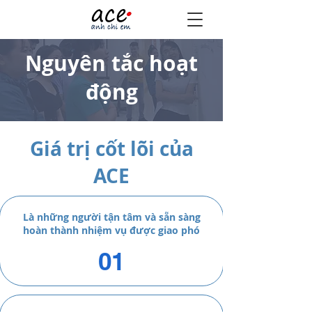
Nguyên tắc hoạt
động
Giá trị cốt lõi của
ACE
Là những người tận tâm và sẵn sàng
hoàn thành nhiệm vụ được giao phó
01