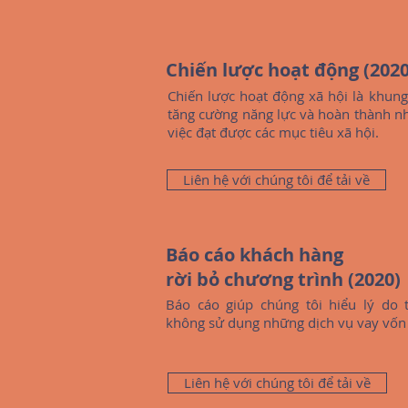
Chiến lược hoạt động (2020
Chiến lược hoạt động xã hội là khun
tăng cường năng lực và hoàn thành n
việc đạt được các mục tiêu xã hội.
Liên hệ với chúng tôi để tải về
Báo cáo khách hàng
rời bỏ chương trình (2020)
Báo cáo giúp chúng tôi hiểu lý do 
không sử dụng những dịch vụ vay vốn 
Liên hệ với chúng tôi để tải về