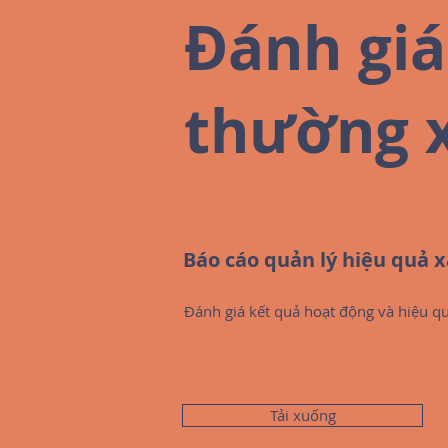
Đánh giá
thường 
Báo cáo quản lý hiệu quả x
Đánh giá kết quả hoạt động và hiệu q
Tải xuống