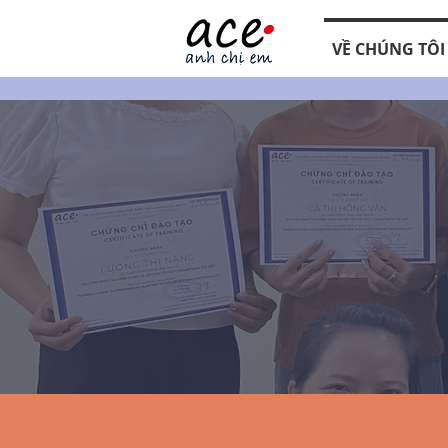
VỀ CHÚNG TÔI